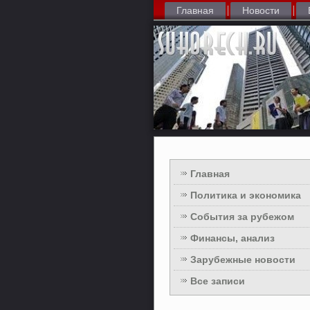
Главная
Новости
Главная
Политика и экономика
События за рубежом
Финансы, анализ
Зарубежные новости
Все записи