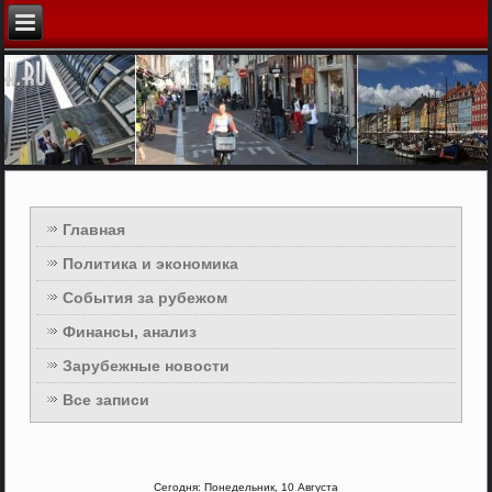
Главная
Политика и экономика
События за рубежом
Финансы, анализ
Зарубежные новости
Все записи
Сегодня: Понедельник, 10 Августа