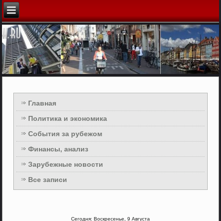
Главная
Политика и экономика
События за рубежом
Финансы, анализ
Зарубежные новости
Все записи
Сегодня: Воскресенье, 9 Августа