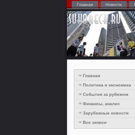
Главная
Новости
Главная
Политика и экономика
События за рубежом
Финансы, анализ
Зарубежные новости
Все записи