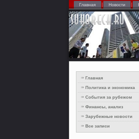
Главная
Новости
Главная
Политика и экономика
События за рубежом
Финансы, анализ
Зарубежные новости
Все записи