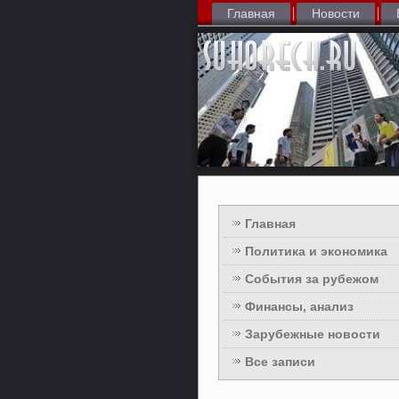
Главная
Новости
Главная
Политика и экономика
События за рубежом
Финансы, анализ
Зарубежные новости
Все записи