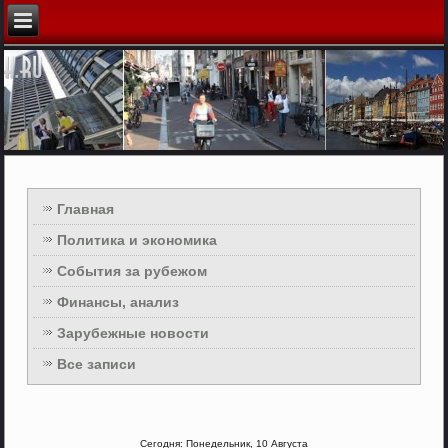
Главная
Политика и экономика
События за рубежом
Финансы, анализ
Зарубежные новости
Все записи
Сегодня: Понедельник, 10 Августа