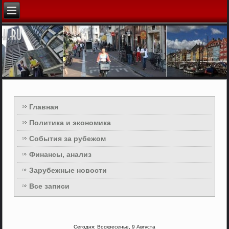
Главная
Политика и экономика
События за рубежом
Финансы, анализ
Зарубежные новости
Все записи
Сегодня: Воскресенье, 9 Августа