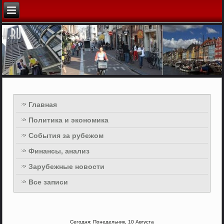
Главная
Политика и экономика
События за рубежом
Финансы, анализ
Зарубежные новости
Все записи
Сегодня: Понедельник, 10 Августа