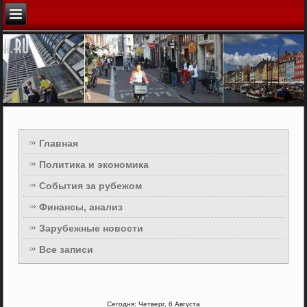
Главная
Политика и экономика
События за рубежом
Финансы, анализ
Зарубежные новости
Все записи
Сегодня: Четверг, 6 Августа