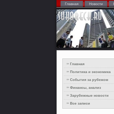
Главная
Новости
Главная
Политика и экономика
События за рубежом
Финансы, анализ
Зарубежные новости
Все записи