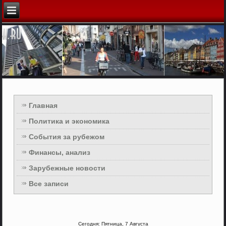
Главная
Политика и экономика
События за рубежом
Финансы, анализ
Зарубежные новости
Все записи
Сегодня: Пятница, 7 Августа