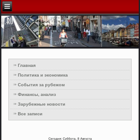
Главная
Политика и экономика
События за рубежом
Финансы, анализ
Зарубежные новости
Все записи
Сегодня: Суббота, 8 Августа