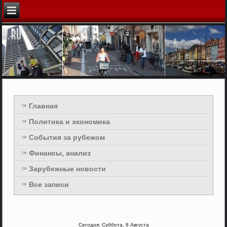
Главная
Политика и экономика
События за рубежом
Финансы, анализ
Зарубежные новости
Все записи
Сегодня: Суббота, 8 Августа