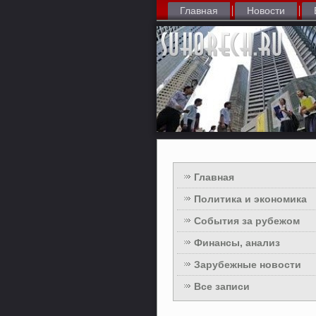
Главная
Новости
Главная
Политика и экономика
События за рубежом
Финансы, анализ
Зарубежные новости
Все записи