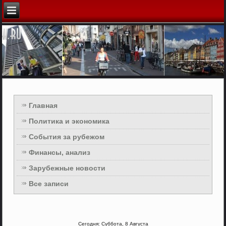
Главная
Политика и экономика
События за рубежом
Финансы, анализ
Зарубежные новости
Все записи
Сегодня: Суббота, 8 Августа