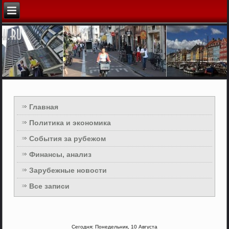
Главная
Политика и экономика
События за рубежом
Финансы, анализ
Зарубежные новости
Все записи
Сегодня: Понедельник, 10 Августа