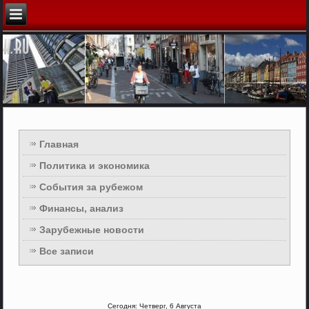
Главная
Политика и экономика
События за рубежом
Финансы, анализ
Зарубежные новости
Все записи
Сегодня: Четверг, 6 Августа