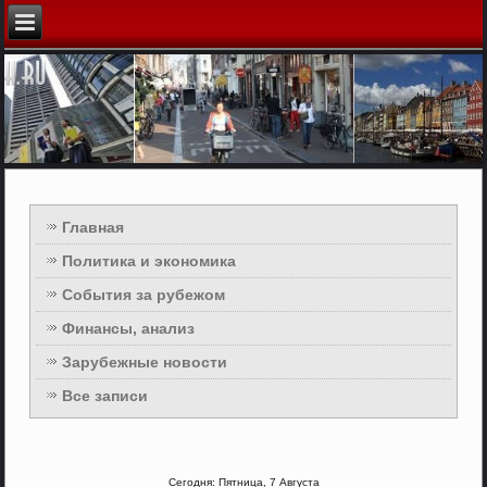
Главная
Политика и экономика
События за рубежом
Финансы, анализ
Зарубежные новости
Все записи
Сегодня: Пятница, 7 Августа