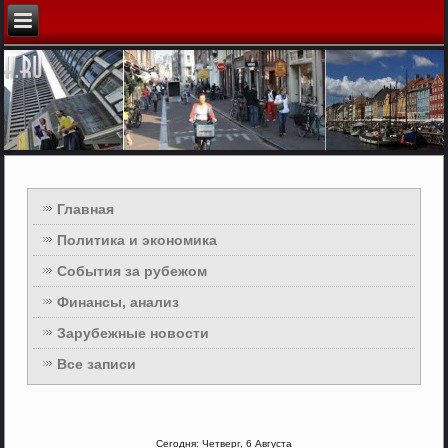
Главная
Политика и экономика
События за рубежом
Финансы, анализ
Зарубежные новости
Все записи
Сегодня: Четверг, 6 Августа